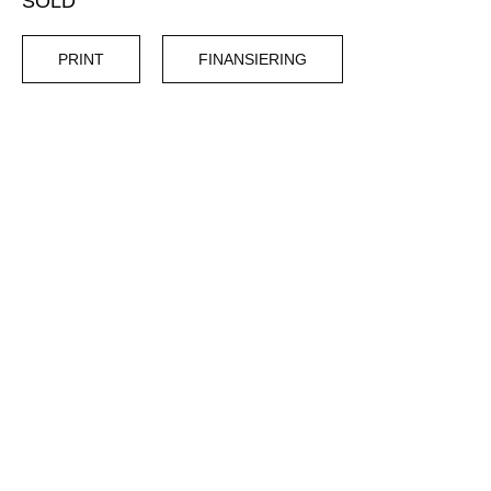
SOLD
PRINT
FINANSIERING