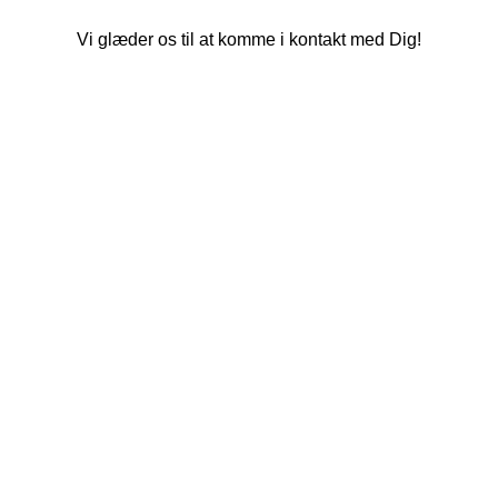
Vi glæder os til at komme i kontakt med Dig!