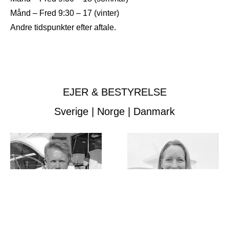
Månd – Fred 9:30 – 17 (vinter)
Andre tidspunkter efter aftale.
EJER & BESTYRELSE
Sverige | Norge | Danmark