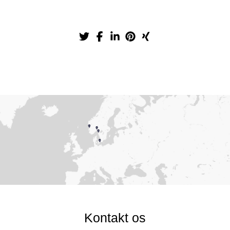
Kontakt os