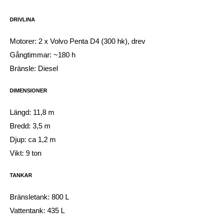
DRIVLINA
Motorer: 2 x Volvo Penta D4 (300 hk), drev
Gångtimmar: ~180 h
Bränsle: Diesel
DIMENSIONER
Längd: 11,8 m
Bredd: 3,5 m
Djup: ca 1,2 m
Vikt: 9 ton
TANKAR
Bränsletank: 800 L
Vattentank: 435 L