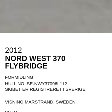
2012
NORD WEST 370
FLYBRIDGE
FORMIDLING
HULL NO. SE-NWY37096L112
SKIBET ER REGISTRERET I SVERIGE
VISNING MARSTRAND, SWEDEN