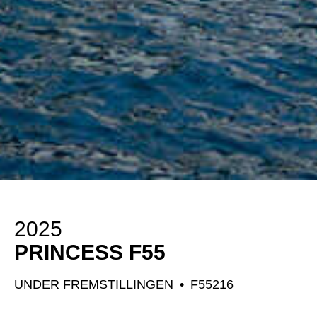
2025
PRINCESS F55
UNDER FREMSTILLINGEN
•
F55216