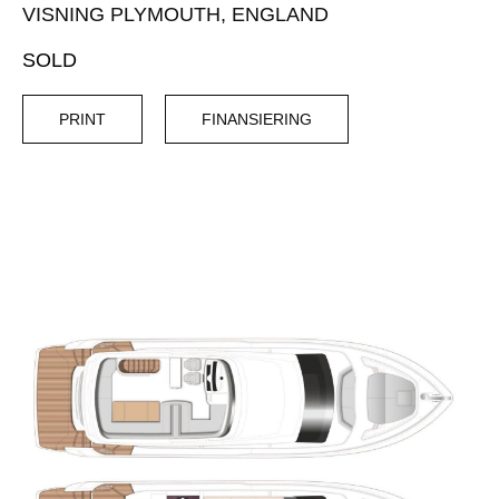
VISNING PLYMOUTH, ENGLAND
SOLD
PRINT
FINANSIERING