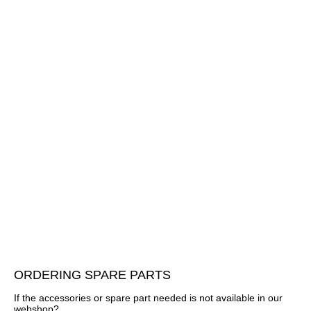
ORDERING SPARE PARTS
If the accessories or spare part needed is not available in our
webshop?