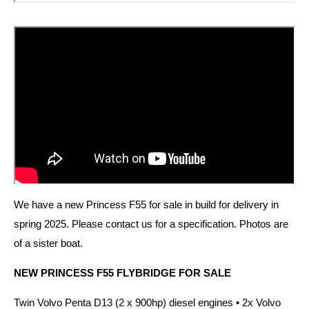
We have a new Princess F55 for sale in build for delivery in
spring 2025. Please contact us for a specification. Photos are
of a sister boat.
NEW PRINCESS F55 FLYBRIDGE FOR SALE
Twin Volvo Penta D13 (2 x 900hp) diesel engines • 2x Volvo