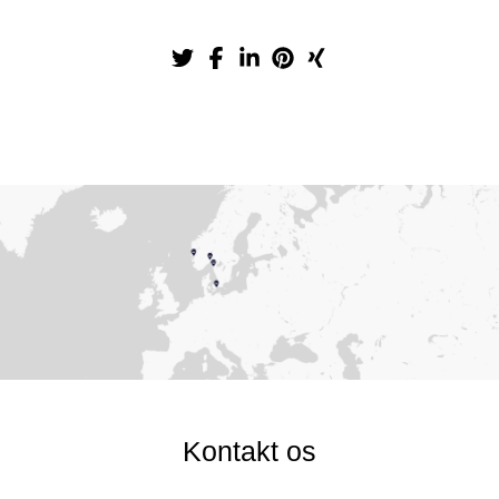
Kontakt os