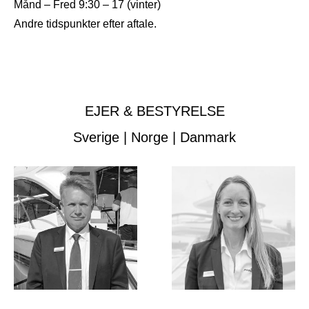
Månd – Fred 9:30 – 17 (vinter)
Andre tidspunkter efter aftale.
EJER & BESTYRELSE
Sverige | Norge | Danmark