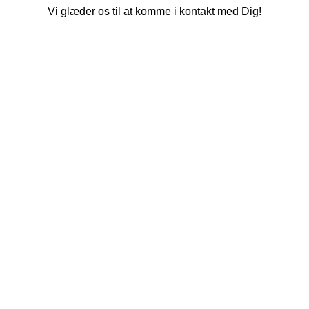
Vi glæder os til at komme i kontakt med Dig!