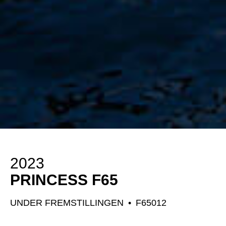
2023
PRINCESS F65
UNDER FREMSTILLINGEN
•
F65012