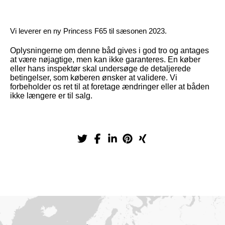
Vi leverer en ny Princess F65 til sæsonen 2023.
Oplysningerne om denne båd gives i god tro og antages
at være nøjagtige, men kan ikke garanteres. En køber
eller hans inspektør skal undersøge de detaljerede
betingelser, som køberen ønsker at validere. Vi
forbeholder os ret til at foretage ændringer eller at båden
ikke længere er til salg.