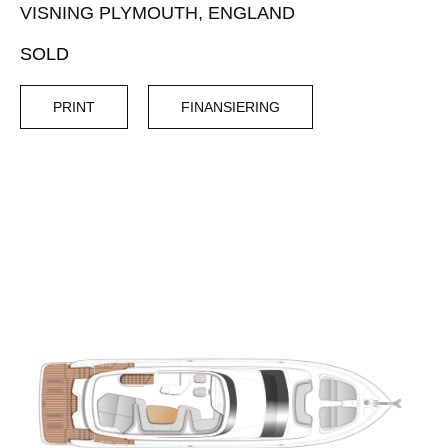
VISNING PLYMOUTH, ENGLAND
SOLD
PRINT
FINANSIERING