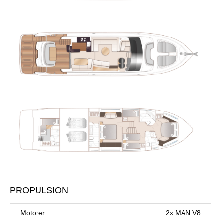
PROPULSION
Motorer
2x MAN V8