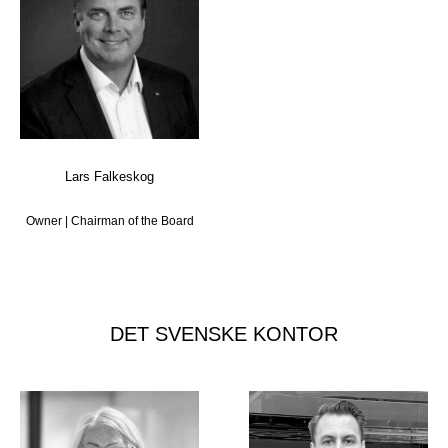
Lars Falkeskog
Owner | Chairman of the Board
DET SVENSKE KONTOR