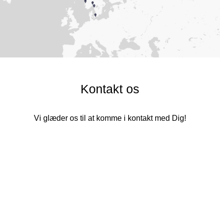
Kontakt os
Vi glæder os til at komme i kontakt med Dig!