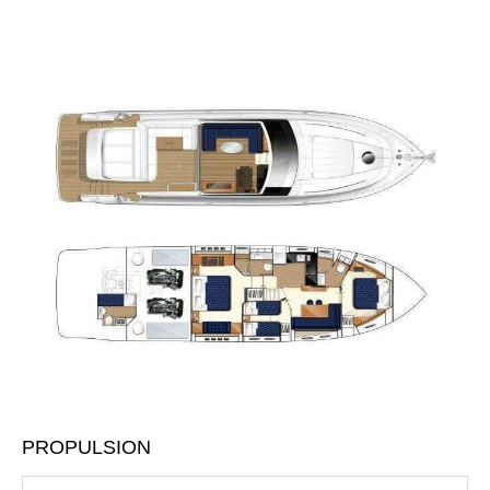
PROPULSION