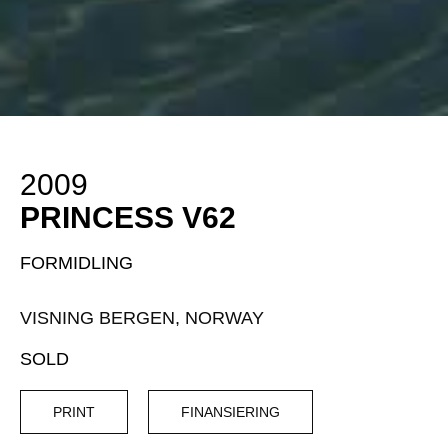
2009
PRINCESS V62
FORMIDLING
VISNING BERGEN, NORWAY
SOLD
PRINT
FINANSIERING