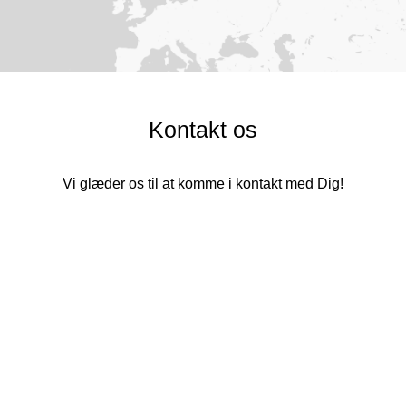
Kontakt os
Vi glæder os til at komme i kontakt med Dig!