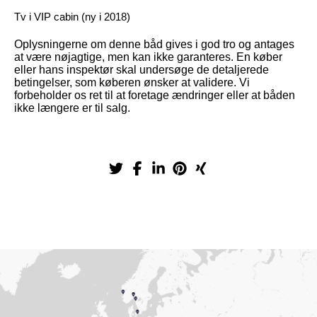
Tv i VIP cabin (ny i 2018)
Oplysningerne om denne båd gives i god tro og antages
at være nøjagtige, men kan ikke garanteres. En køber
eller hans inspektør skal undersøge de detaljerede
betingelser, som køberen ønsker at validere. Vi
forbeholder os ret til at foretage ændringer eller at båden
ikke længere er til salg.