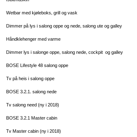
Wetbar med kjøleboks, grill og vask
Dimmer på lys i salong oppe og nede, salong ute og galley
Håndklehenger med varme
Dimmer lys i salonge oppe, salong nede, cockpit og galley
BOSE Lifestyle 48 salong oppe
Tv på heis i salong oppe
BOSE 3.2.1. salong nede
Tv salong need (ny i 2018)
BOSE 3.2.1 Master cabin
Tv Master cabin (ny i 2018)