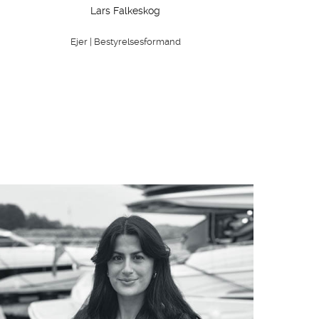
Lars Falkeskog
Ejer | Bestyrelsesformand