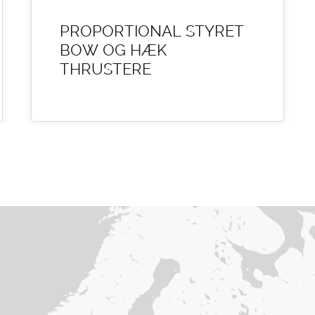
PROPORTIONAL STYRET
BOW OG HÆK
THRUSTERE