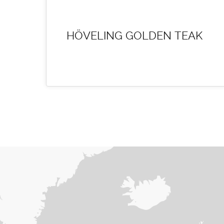
HÖVELING GOLDEN TEAK