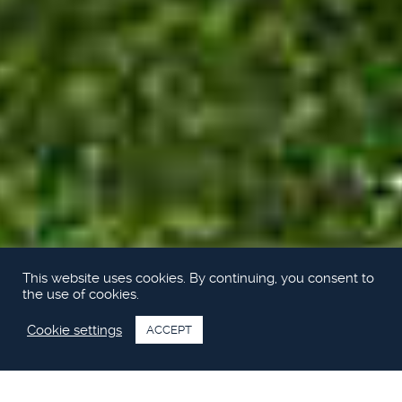
This website uses cookies. By continuing, you consent to
the use of cookies.
Cookie settings
ACCEPT