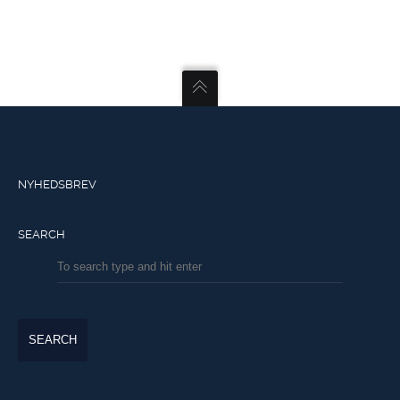
NYHEDSBREV
SEARCH