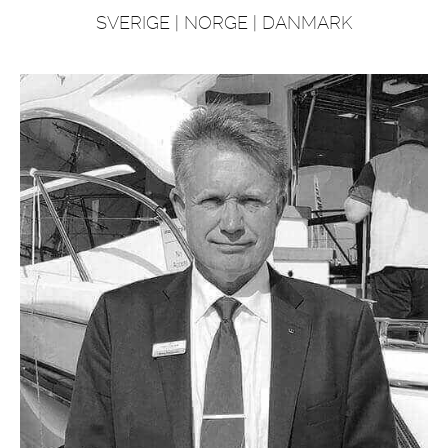
SVERIGE | NORGE | DANMARK