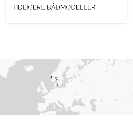
TIDLIGERE BÅDMODELLER