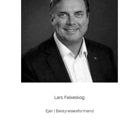
Lars Falkeskog
Ejer | Bestyrelsesformand