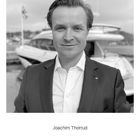
Joachim Thorrud